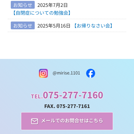
お知らせ
2025年7月2日
【自閉症についての勉強会】
お知らせ
2025年5月16日
【お帰りなさい会】
@mirise.1101
075-277-7160
TEL.
FAX. 075-277-7161
メールでのお問合せはこちら