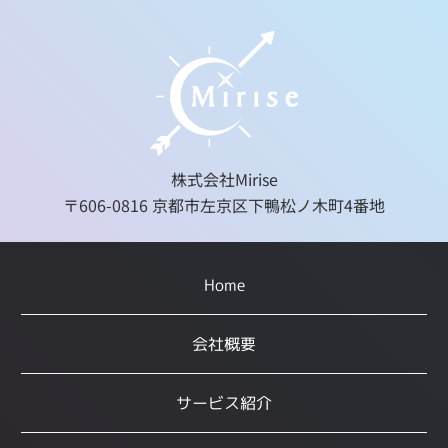
株式会社Mirise
〒606-0816 京都市左京区下鴨松ノ木町4番地
Home
会社概要
サービス紹介