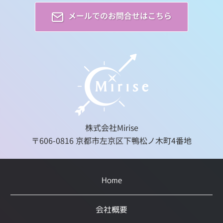
メールでのお問合せはこちら
株式会社Mirise
〒606-0816 京都市左京区下鴨松ノ木町4番地
Home
会社概要