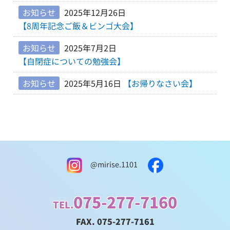
お知らせ
2025年12月26日
【8周年記念ご飯＆ビンゴ大会】
お知らせ
2025年7月2日
【自閉症についての勉強会】
お知らせ
2025年5月16日
【お帰りなさい会】
@mirise.1101
075-277-7160
TEL.
FAX. 075-277-7161